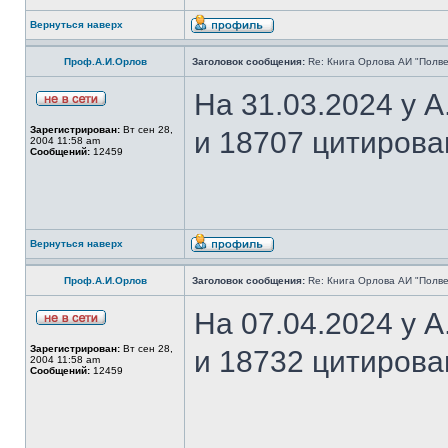
Вернуться наверх
Проф.А.И.Орлов
Заголовок сообщения:
Re: Книга Орлова АИ "Полве
На 31.03.2024 у 
Зарегистрирован:
Вт сен 28,
и 18707 цитирова
2004 11:58 am
Сообщений:
12459
Вернуться наверх
Проф.А.И.Орлов
Заголовок сообщения:
Re: Книга Орлова АИ "Полве
На 07.04.2024 у 
Зарегистрирован:
Вт сен 28,
и 18732 цитирова
2004 11:58 am
Сообщений:
12459