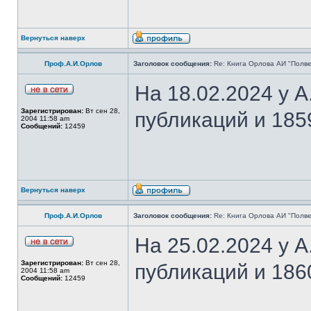
Вернуться наверх
Проф.А.И.Орлов
Заголовок сообщения:
Re: Книга Орлова АИ "Полве
На 18.02.2024 у 
Зарегистрирован:
Вт сен 28,
публикаций и 185
2004 11:58 am
Сообщений:
12459
Вернуться наверх
Проф.А.И.Орлов
Заголовок сообщения:
Re: Книга Орлова АИ "Полве
На 25.02.2024 у 
Зарегистрирован:
Вт сен 28,
публикаций и 186
2004 11:58 am
Сообщений:
12459