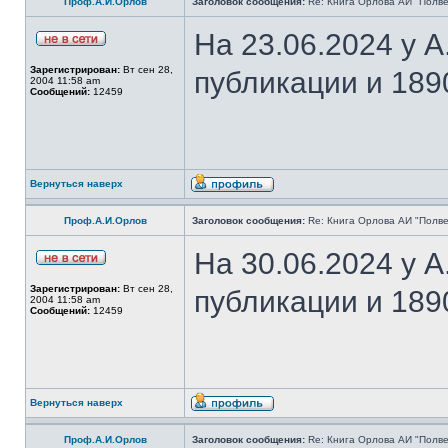
Проф.А.И.Орлов
Заголовок сообщения:
Re: Книга Орлова АИ "Полве
На 23.06.2024 у 
Зарегистрирован:
Вт сен 28,
публикации и 189
2004 11:58 am
Сообщений:
12459
Вернуться наверх
Проф.А.И.Орлов
Заголовок сообщения:
Re: Книга Орлова АИ "Полве
На 30.06.2024 у 
Зарегистрирован:
Вт сен 28,
публикации и 189
2004 11:58 am
Сообщений:
12459
Вернуться наверх
Проф.А.И.Орлов
Заголовок сообщения:
Re: Книга Орлова АИ "Полве