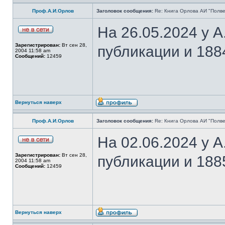
Проф.А.И.Орлов
Заголовок сообщения:
Re: Книга Орлова АИ "Полве
На 26.05.2024 у 
Зарегистрирован:
Вт сен 28,
публикации и 188
2004 11:58 am
Сообщений:
12459
Вернуться наверх
Проф.А.И.Орлов
Заголовок сообщения:
Re: Книга Орлова АИ "Полве
На 02.06.2024 у 
Зарегистрирован:
Вт сен 28,
публикации и 188
2004 11:58 am
Сообщений:
12459
Вернуться наверх