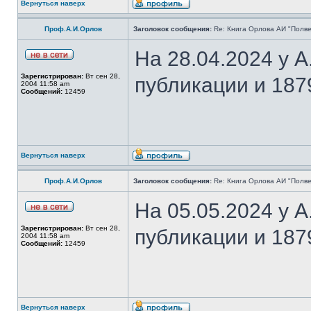
Вернуться наверх
Проф.А.И.Орлов
Заголовок сообщения:
Re: Книга Орлова АИ "Полве
На 28.04.2024 у 
Зарегистрирован:
Вт сен 28,
публикации и 187
2004 11:58 am
Сообщений:
12459
Вернуться наверх
Проф.А.И.Орлов
Заголовок сообщения:
Re: Книга Орлова АИ "Полве
На 05.05.2024 у 
Зарегистрирован:
Вт сен 28,
публикации и 187
2004 11:58 am
Сообщений:
12459
Вернуться наверх