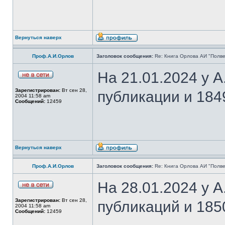
Вернуться наверх
Проф.А.И.Орлов
Заголовок сообщения:
Re: Книга Орлова АИ "Полве
На 21.01.2024 у 
Зарегистрирован:
Вт сен 28,
публикации и 184
2004 11:58 am
Сообщений:
12459
Вернуться наверх
Проф.А.И.Орлов
Заголовок сообщения:
Re: Книга Орлова АИ "Полве
На 28.01.2024 у 
Зарегистрирован:
Вт сен 28,
публикаций и 185
2004 11:58 am
Сообщений:
12459