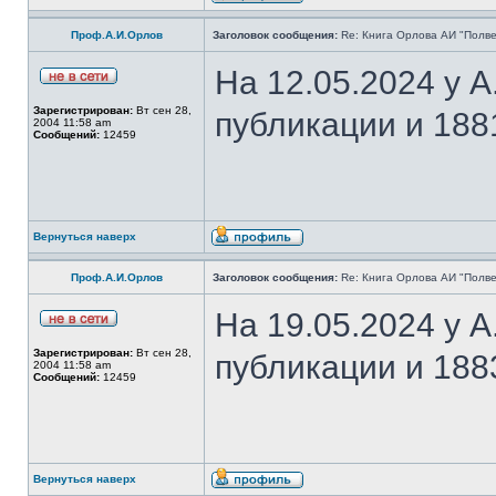
Проф.А.И.Орлов
Заголовок сообщения:
Re: Книга Орлова АИ "Полве
На 12.05.2024 у 
Зарегистрирован:
Вт сен 28,
публикации и 188
2004 11:58 am
Сообщений:
12459
Вернуться наверх
Проф.А.И.Орлов
Заголовок сообщения:
Re: Книга Орлова АИ "Полве
На 19.05.2024 у 
Зарегистрирован:
Вт сен 28,
публикации и 188
2004 11:58 am
Сообщений:
12459
Вернуться наверх