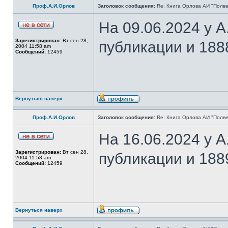
Проф.А.И.Орлов
Заголовок сообщения:
Re: Книга Орлова АИ "Полве
На 09.06.2024 у 
Зарегистрирован:
Вт сен 28,
публикации и 188
2004 11:58 am
Сообщений:
12459
Вернуться наверх
Проф.А.И.Орлов
Заголовок сообщения:
Re: Книга Орлова АИ "Полве
На 16.06.2024 у 
Зарегистрирован:
Вт сен 28,
публикации и 188
2004 11:58 am
Сообщений:
12459
Вернуться наверх