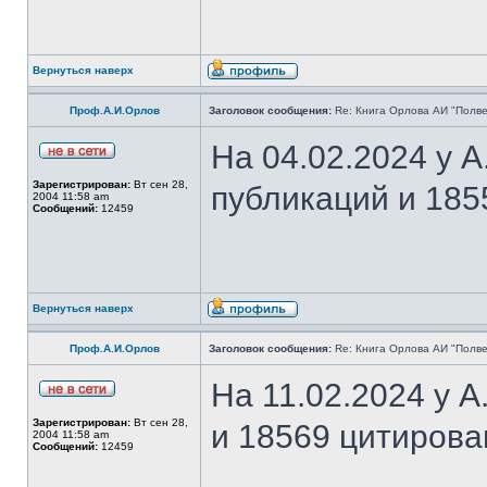
Вернуться наверх
Проф.А.И.Орлов
Заголовок сообщения:
Re: Книга Орлова АИ "Полве
На 04.02.2024 у 
Зарегистрирован:
Вт сен 28,
публикаций и 185
2004 11:58 am
Сообщений:
12459
Вернуться наверх
Проф.А.И.Орлов
Заголовок сообщения:
Re: Книга Орлова АИ "Полве
На 11.02.2024 у 
Зарегистрирован:
Вт сен 28,
и 18569 цитирова
2004 11:58 am
Сообщений:
12459