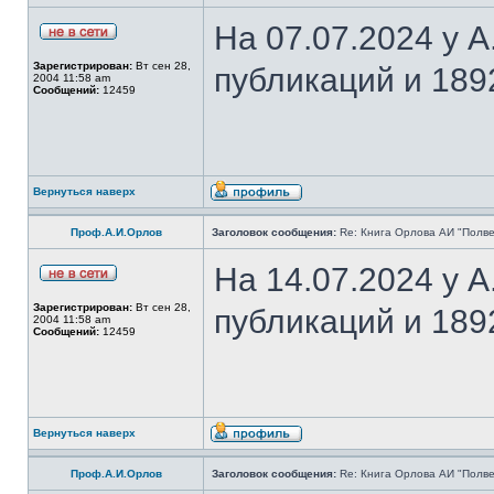
На 07.07.2024 у 
Зарегистрирован:
Вт сен 28,
публикаций и 189
2004 11:58 am
Сообщений:
12459
Вернуться наверх
Проф.А.И.Орлов
Заголовок сообщения:
Re: Книга Орлова АИ "Полве
На 14.07.2024 у 
Зарегистрирован:
Вт сен 28,
публикаций и 189
2004 11:58 am
Сообщений:
12459
Вернуться наверх
Проф.А.И.Орлов
Заголовок сообщения:
Re: Книга Орлова АИ "Полве