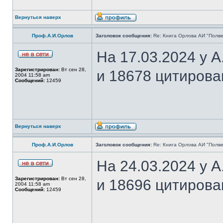
Вернуться наверх
Проф.А.И.Орлов
Заголовок сообщения:
Re: Книга Орлова АИ "Полве
На 17.03.2024 у 
Зарегистрирован:
Вт сен 28,
и 18678 цитирова
2004 11:58 am
Сообщений:
12459
Вернуться наверх
Проф.А.И.Орлов
Заголовок сообщения:
Re: Книга Орлова АИ "Полве
На 24.03.2024 у 
Зарегистрирован:
Вт сен 28,
и 18696 цитирова
2004 11:58 am
Сообщений:
12459