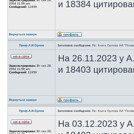
Зарегистрирован:
Вт сен 28,
и 18384 цитирова
2004 11:58 am
Сообщений:
12459
Вернуться наверх
Проф.А.И.Орлов
Заголовок сообщения:
Re: Книга Орлова АИ "Полве
На 26.11.2023 у 
Зарегистрирован:
Вт сен 28,
и 18403 цитирова
2004 11:58 am
Сообщений:
12459
Вернуться наверх
Проф.А.И.Орлов
Заголовок сообщения:
Re: Книга Орлова АИ "Полве
На 03.12.2023 у 
Зарегистрирован:
Вт сен 28,