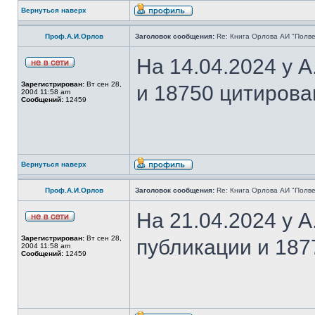
Вернуться наверх
Проф.А.И.Орлов
Заголовок сообщения:
Re: Книга Орлова АИ "Полве
На 14.04.2024 у 
Зарегистрирован:
Вт сен 28,
и 18750 цитирова
2004 11:58 am
Сообщений:
12459
Вернуться наверх
Проф.А.И.Орлов
Заголовок сообщения:
Re: Книга Орлова АИ "Полве
На 21.04.2024 у 
Зарегистрирован:
Вт сен 28,
публикации и 187
2004 11:58 am
Сообщений:
12459