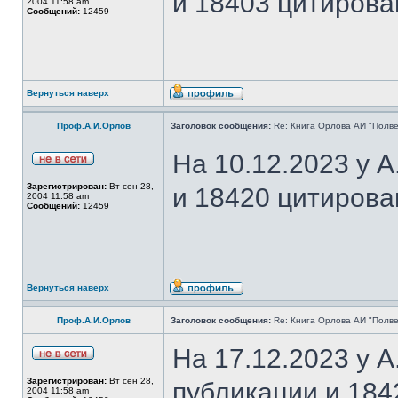
и 18403 цитирова
2004 11:58 am
Сообщений:
12459
Вернуться наверх
Проф.А.И.Орлов
Заголовок сообщения:
Re: Книга Орлова АИ "Полве
На 10.12.2023 у 
Зарегистрирован:
Вт сен 28,
и 18420 цитирова
2004 11:58 am
Сообщений:
12459
Вернуться наверх
Проф.А.И.Орлов
Заголовок сообщения:
Re: Книга Орлова АИ "Полве
На 17.12.2023 у 
Зарегистрирован:
Вт сен 28,
публикации и 184
2004 11:58 am