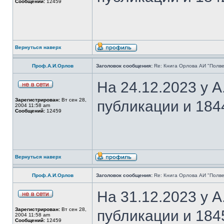
Сообщений:
12459
Вернуться наверх
Проф.А.И.Орлов
Заголовок сообщения:
Re: Книга Орлова АИ "Полве
На 24.12.2023 у 
Зарегистрирован:
Вт сен 28,
публикации и 184
2004 11:58 am
Сообщений:
12459
Вернуться наверх
Проф.А.И.Орлов
Заголовок сообщения:
Re: Книга Орлова АИ "Полве
На 31.12.2023 у 
Зарегистрирован:
Вт сен 28,
публикации и 184
2004 11:58 am
Сообщений:
12459