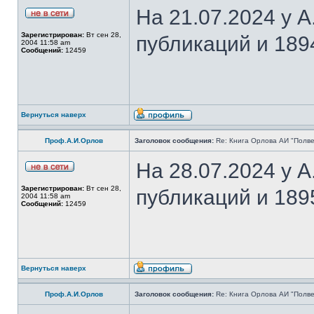
На 21.07.2024 у 
Зарегистрирован:
Вт сен 28,
публикаций и 189
2004 11:58 am
Сообщений:
12459
Вернуться наверх
Проф.А.И.Орлов
Заголовок сообщения:
Re: Книга Орлова АИ "Полве
На 28.07.2024 у 
Зарегистрирован:
Вт сен 28,
публикаций и 189
2004 11:58 am
Сообщений:
12459
Вернуться наверх
Проф.А.И.Орлов
Заголовок сообщения:
Re: Книга Орлова АИ "Полве