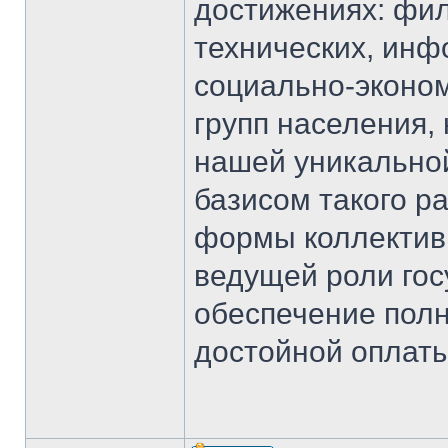
достижениях: фил
технических, инф
социально-эконом
групп населения,
нашей уникально
базисом такого р
формы коллективн
ведущей роли гос
обеспечение полн
достойной оплаты