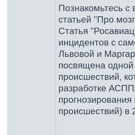
Познакомьтесь с 
статьей "Про моз
Статья "Росавиац
инцидентов с сам
Львовой и Маргар
посвящена одной
происшествий, ко
разработке АСПП
прогнозирования
происшествий) в 2