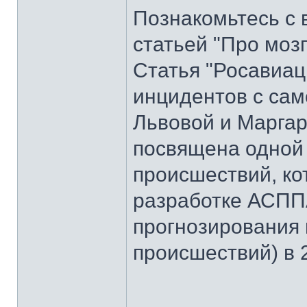
Познакомьтесь с 
статьей "Про моз
Статья "Росавиац
инцидентов с сам
Львовой и Маргар
посвящена одной
происшествий, ко
разработке АСПП
прогнозирования
происшествий) в 2