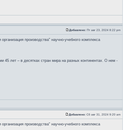
Добавлено:
Пт авг 23, 2024 8:22 pm
и организация производства" научно-учебного комплекса
 45 лет – в десятках стран мира на разных континентах. О нем -
Добавлено:
Сб авг 31, 2024 9:20 am
и организация производства" научно-учебного комплекса