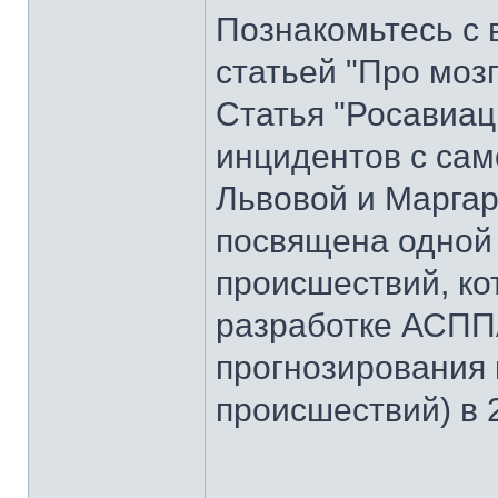
Познакомьтесь с 
статьей "Про моз
Статья "Росавиац
инцидентов с сам
Львовой и Маргар
посвящена одной
происшествий, ко
разработке АСПП
прогнозирования
происшествий) в 2