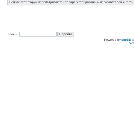
Сейчас этот форум просматривают: нет зарегистрированных пользователей и гости:
Найти:
Powered by
phpBB
©
Рус