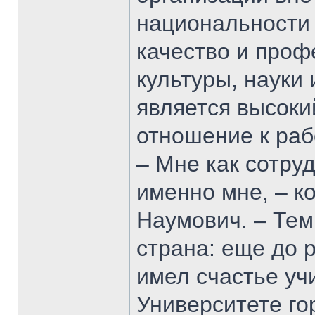
национальности
качество и проф
культуры, науки
является высоки
отношение к раб
– Мне как сотру
именно мне, – к
Наумович. – Тем
страна: еще до
имел счастье уч
Университете го