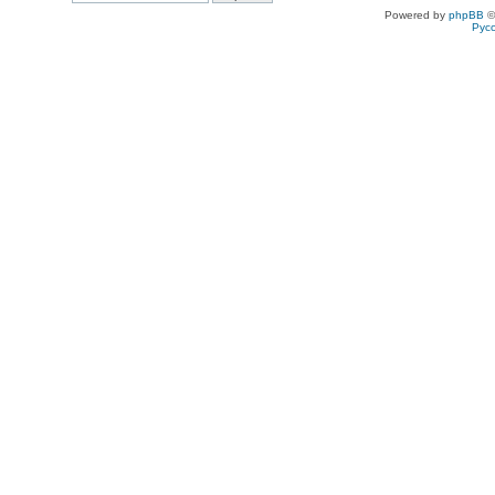
Powered by
phpBB
©
Рус