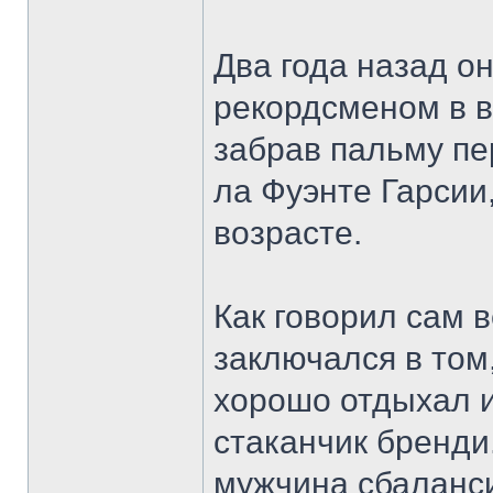
Два года назад о
рекордсменом в в
забрав пальму пе
ла Фуэнте Гарсии
возрасте.
Как говорил сам в
заключался в том,
хорошо отдыхал 
стаканчик бренди
мужчина сбаланс