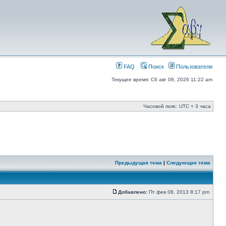
FAQ
Поиск
Пользователи
Текущее время: Сб авг 08, 2026 11:22 am
Часовой пояс: UTC + 3 часа
Предыдущая тема
|
Следующая тема
Добавлено:
Пт фев 08, 2013 8:17 pm