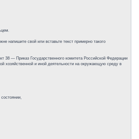
ьцем.
не напишите свой или вставьте текст примерно такого
кт 38 — Приказ Государственного комитета Российской Федерации
ой хозяйственной и иной деятельности на окружающую среду в
 состоянии,