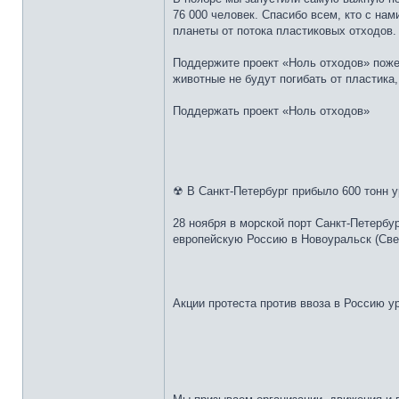
76 000 человек. Спасибо всем, кто с на
планеты от потока пластиковых отходов.
Поддержите проект «Ноль отходов» поже
животные не будут погибать от пластика
Поддержать проект «Ноль отходов»
☢ В Санкт-Петербург прибыло 600 тонн 
28 ноября в морской порт Санкт-Петербу
европейскую Россию в Новоуральск (Све
Акции протеста против ввоза в Россию у