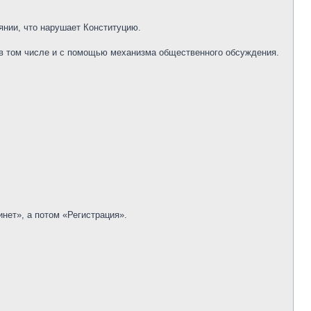
янии, что нарушает Конституцию.
 в том числе и с помощью механизма общественного обсуждения.
нет», а потом «Регистрация».