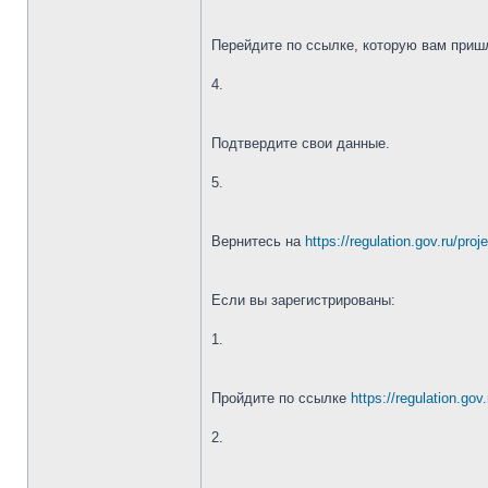
Перейдите по ссылке, которую вам пришл
4.
Подтвердите свои данные.
5.
Вернитесь на
https://regulation.gov.ru/pro
Если вы зарегистрированы:
1.
Пройдите по ссылке
https://regulation.gov
2.