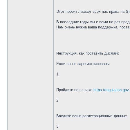
Этот проект лишает всех нас права на 
В последние годы мы с вами не раз пре
Нам очень нужна ваша поддержка, постав
Инструкция, как поставить дислайк
Если вы не зарегистрированы:
1.
Пройдите по ссылке
https://regulation.gov
2.
Введите ваши регистрационные данные.
3.