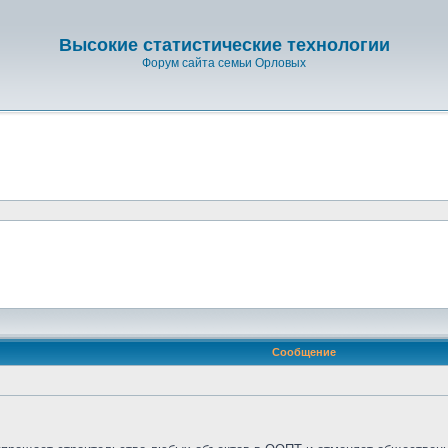
Высокие статистические технологии
Форум сайта семьи Орловых
Сообщение