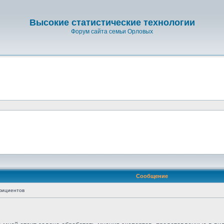
Высокие статистические технологии
Форум сайта семьи Орловых
Сообщение
фициентов