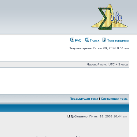
FAQ
Поиск
Пользователи
Текущее время: Вс авг 09, 2026 9:54 am
Часовой пояс: UTC + 3 часа
Предыдущая тема
|
Следующая тема
Добавлено:
Пн окт 19, 2009 10:44 am