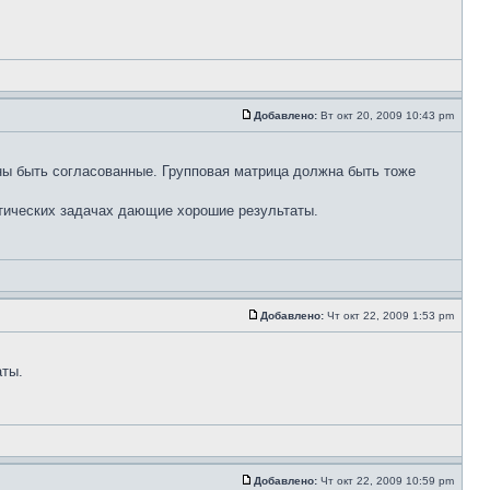
Добавлено:
Вт окт 20, 2009 10:43 pm
ны быть согласованные. Групповая матрица должна быть тоже
ктических задачах дающие хорошие результаты.
Добавлено:
Чт окт 22, 2009 1:53 pm
аты.
Добавлено:
Чт окт 22, 2009 10:59 pm