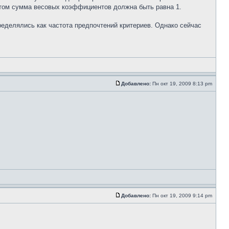
 этом сумма весовых коэффициентов должна быть равна 1.
ределялись как частота предпочтений критериев. Однако сейчас
Добавлено:
Пн окт 19, 2009 8:13 pm
Добавлено:
Пн окт 19, 2009 9:14 pm