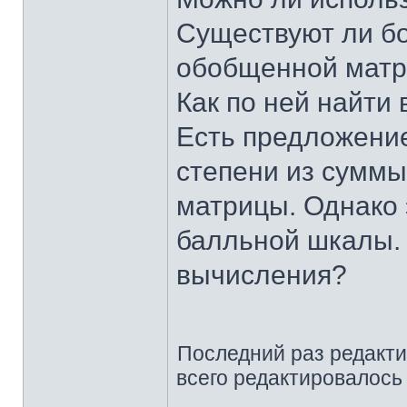
Существуют ли бо
обобщенной мат
Как по ней найти
Есть предложение
степени из суммы
матрицы. Однако 
балльной шкалы. 
вычисления?
Последний раз редакт
всего редактировалось 