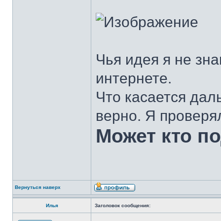
Чья идея я не зна
интернете.
Что касается дал
верно. Я проверя
Может кто п
Вернуться наверх
Илья
Заголовок сообщения: