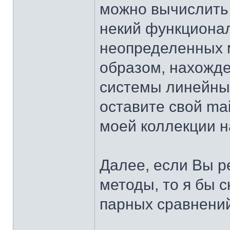
можно вычислить
некий функционал
неопределенных 
образом, нахожд
системы линейных
оставите свой ma
моей коллекции на
Далее, если Вы 
методы, то я бы 
парных сравнений,